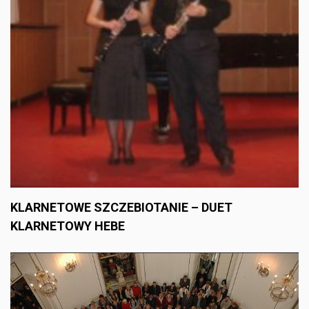
KLARNETOWE SZCZEBIOTANIE – DUET
KLARNETOWY HEBE