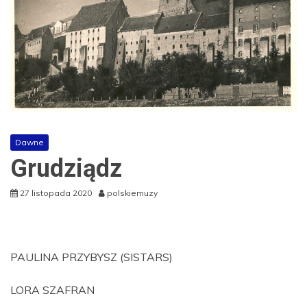
Dawne
Grudziądz
27 listopada 2020
polskiemuzy
PAULINA PRZYBYSZ (SISTARS)
LORA SZAFRAN