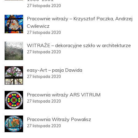
27 listopada 2020
Pracownie witraży – Krzysztof Paczka, Andrzej
Cwilewicz
27 listopada 2020
WITRAŻE – dekoracyjne szkło w architekturze
27 listopada 2020
easy-Art – pasja Dawida
27 listopada 2020
Pracownia witraży ARS VITRUM
27 listopada 2020
Pracownia Witraży Powalisz
27 listopada 2020