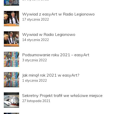
Wywiad z easyArt w Radio Legionowo
17 stycznia 2022
Wywiad w Radio Legionowo
14 stycznia 2022
Podsumowanie roku 2021 – easyArt
3 stycznia 2022
Jak minął rok 2021 w easyArt?
1 stycznia 2022
Sekretny Projekt trafił we właściwe miejsce
27 listopada 2021