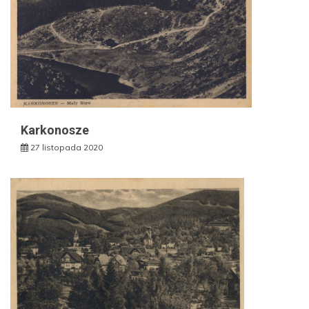
Karkonosze
27 listopada 2020