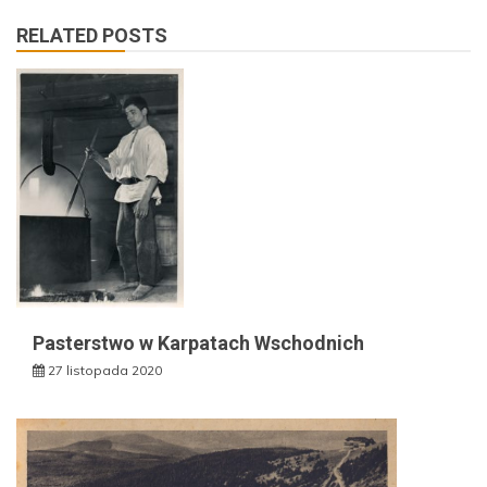
RELATED POSTS
Pasterstwo w Karpatach Wschodnich
27 listopada 2020