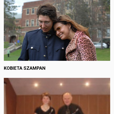
KOBIETA SZAMPAN