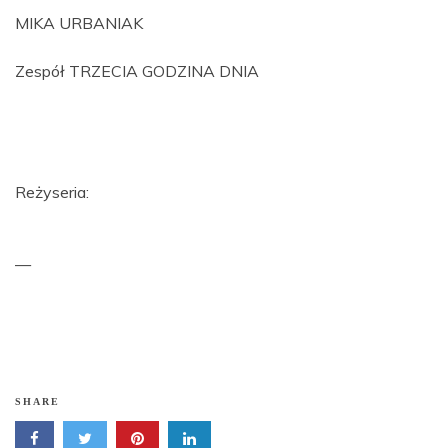
MIKA URBANIAK
Zespół TRZECIA GODZINA DNIA
Reżyseria:
—
SHARE