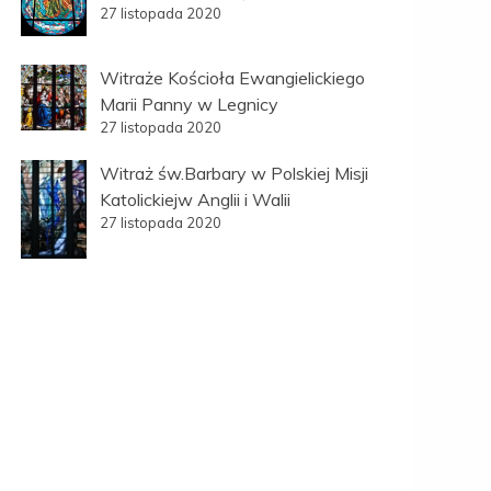
27 listopada 2020
Witraże Kościoła Ewangielickiego
Marii Panny w Legnicy
27 listopada 2020
Witraż św.Barbary w Polskiej Misji
Katolickiejw Anglii i Walii
27 listopada 2020