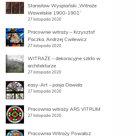
Stanisław Wyspiański „Witraże
Wawelskie 1900-1901”
27 listopada 2020
Pracownie witraży – Krzysztof
Paczka, Andrzej Cwilewicz
27 listopada 2020
WITRAŻE – dekoracyjne szkło w
architekturze
27 listopada 2020
easy-Art – pasja Dawida
27 listopada 2020
Pracownia witraży ARS VITRUM
27 listopada 2020
Pracownia Witraży Powalisz