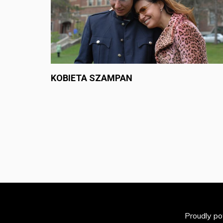
KOBIETA SZAMPAN
Proudly p