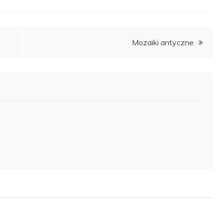
Mozaiki antyczne