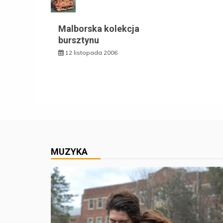
Malborska kolekcja
bursztynu
12 listopada 2006
MUZYKA