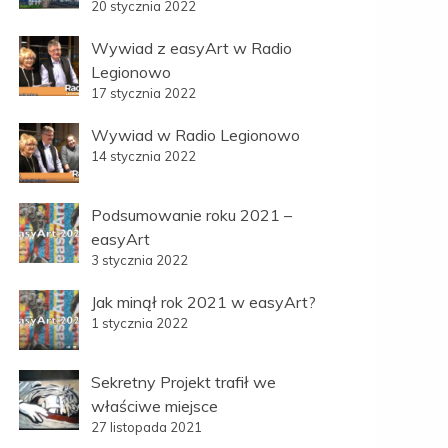
20 stycznia 2022
Wywiad z easyArt w Radio
Legionowo
17 stycznia 2022
Wywiad w Radio Legionowo
14 stycznia 2022
Podsumowanie roku 2021 –
easyArt
3 stycznia 2022
Jak minął rok 2021 w easyArt?
1 stycznia 2022
Sekretny Projekt trafił we
właściwe miejsce
27 listopada 2021