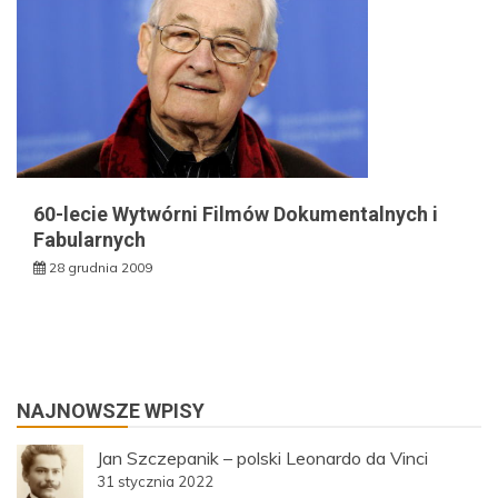
60-lecie Wytwórni Filmów Dokumentalnych i
Fabularnych
28 grudnia 2009
NAJNOWSZE WPISY
Jan Szczepanik – polski Leonardo da Vinci
31 stycznia 2022