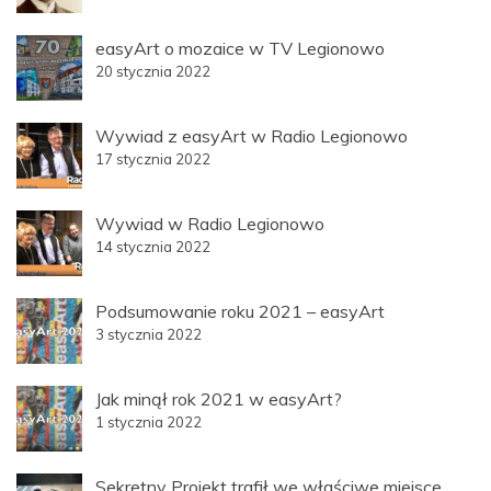
easyArt o mozaice w TV Legionowo
20 stycznia 2022
Wywiad z easyArt w Radio Legionowo
17 stycznia 2022
Wywiad w Radio Legionowo
14 stycznia 2022
Podsumowanie roku 2021 – easyArt
3 stycznia 2022
Jak minął rok 2021 w easyArt?
1 stycznia 2022
Sekretny Projekt trafił we właściwe miejsce