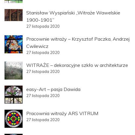
Stanisław Wyspiański „Witraże Wawelskie
1900-1901”
27 listopada 2020
Pracownie witraży – Krzysztof Paczka, Andrzej
Cwilewicz
27 listopada 2020
WITRAŻE – dekoracyjne szkło w architekturze
27 listopada 2020
easy-Art – pasja Dawida
27 listopada 2020
Pracownia witraży ARS VITRUM
27 listopada 2020