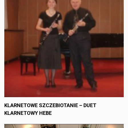
KLARNETOWE SZCZEBIOTANIE – DUET
KLARNETOWY HEBE