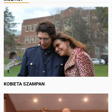
KOBIETA SZAMPAN