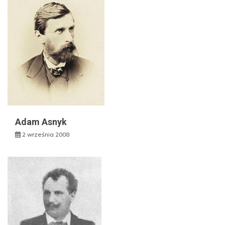
Adam Asnyk
2 września 2008