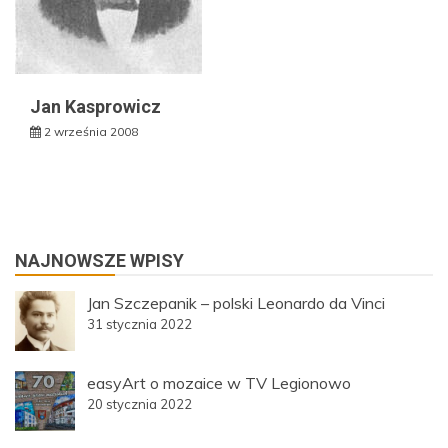
Jan Kasprowicz
2 września 2008
NAJNOWSZE WPISY
Jan Szczepanik – polski Leonardo da Vinci
31 stycznia 2022
easyArt o mozaice w TV Legionowo
20 stycznia 2022