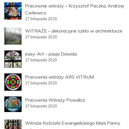
Pracownie witraży – Krzysztof Paczka, Andrzej
Cwilewicz
27 listopada 2020
WITRAŻE – dekoracyjne szkło w architekturze
27 listopada 2020
easy-Art – pasja Dawida
27 listopada 2020
Pracownia witraży ARS VITRUM
27 listopada 2020
Pracownia Witraży Powalisz
27 listopada 2020
Witraże Kościoła Ewangielickiego Marii Panny