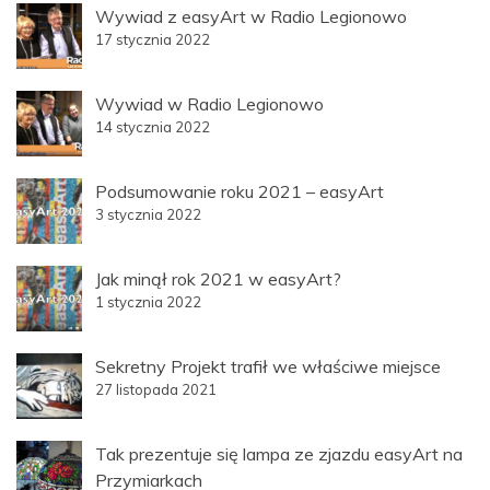
Wywiad z easyArt w Radio Legionowo
17 stycznia 2022
Wywiad w Radio Legionowo
14 stycznia 2022
Podsumowanie roku 2021 – easyArt
3 stycznia 2022
Jak minął rok 2021 w easyArt?
1 stycznia 2022
Sekretny Projekt trafił we właściwe miejsce
27 listopada 2021
Tak prezentuje się lampa ze zjazdu easyArt na
Przymiarkach