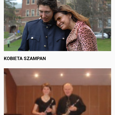
KOBIETA SZAMPAN