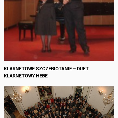
KLARNETOWE SZCZEBIOTANIE – DUET
KLARNETOWY HEBE