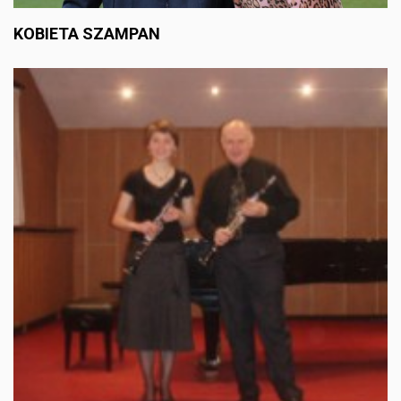
KOBIETA SZAMPAN