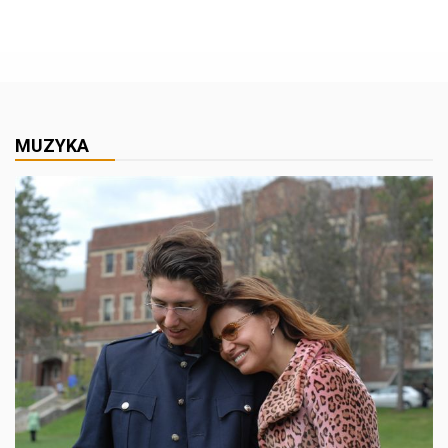
MUZYKA