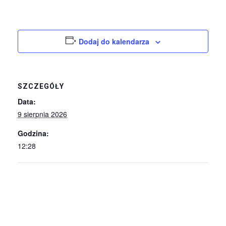
Dodaj do kalendarza
SZCZEGÓŁY
Data:
9 sierpnia 2026
Godzina:
12:28