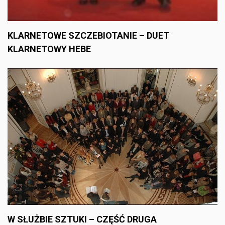
KLARNETOWE SZCZEBIOTANIE – DUET
KLARNETOWY HEBE
W SŁUŻBIE SZTUKI – CZĘŚĆ DRUGA