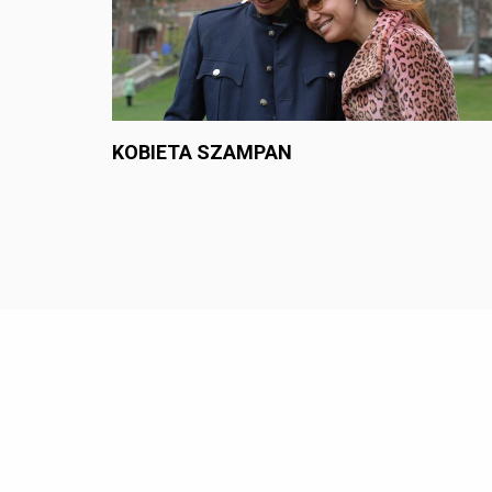
KOBIETA SZAMPAN
Proudly p