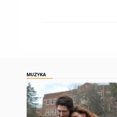
MUZYKA