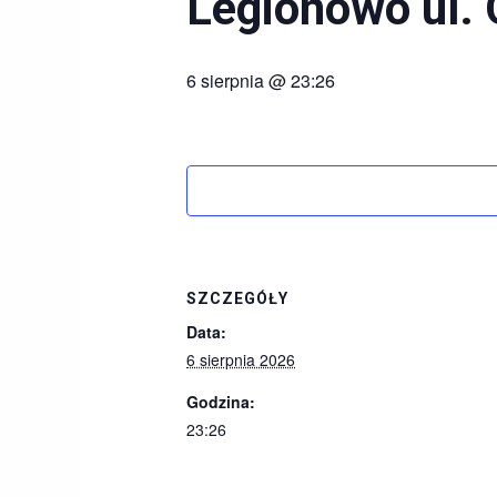
Legionowo ul. 
6 sierpnia @ 23:26
SZCZEGÓŁY
Data:
6 sierpnia 2026
Godzina:
23:26