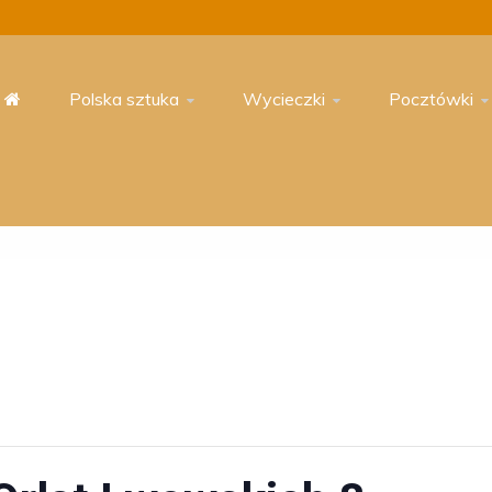
Polska sztuka
Wycieczki
Pocztówki